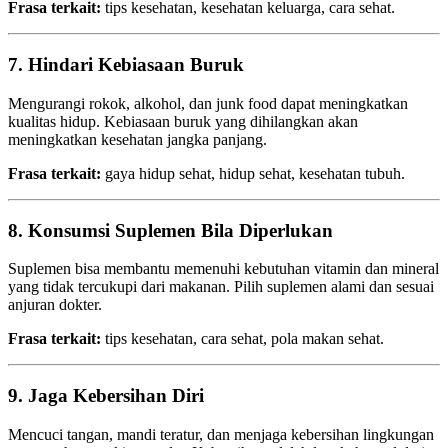
Frasa terkait:
tips kesehatan, kesehatan keluarga, cara sehat.
7. Hindari Kebiasaan Buruk
Mengurangi rokok, alkohol, dan junk food dapat meningkatkan
kualitas hidup. Kebiasaan buruk yang dihilangkan akan
meningkatkan kesehatan jangka panjang.
Frasa terkait:
gaya hidup sehat, hidup sehat, kesehatan tubuh.
8. Konsumsi Suplemen Bila Diperlukan
Suplemen bisa membantu memenuhi kebutuhan vitamin dan mineral
yang tidak tercukupi dari makanan. Pilih suplemen alami dan sesuai
anjuran dokter.
Frasa terkait:
tips kesehatan, cara sehat, pola makan sehat.
9. Jaga Kebersihan Diri
Mencuci tangan, mandi teratur, dan menjaga kebersihan lingkungan