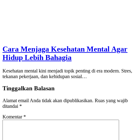
Cara Menjaga Kesehatan Mental Agar
Hidup Lebih Bahagia
Kesehatan mental kini menjadi topik penting di era modern. Stres,
tekanan pekerjaan, dan kehidupan sosial…
Tinggalkan Balasan
Alamat email Anda tidak akan dipublikasikan.
Ruas yang wajib
ditandai
*
Komentar
*