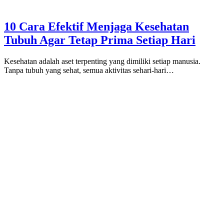
10 Cara Efektif Menjaga Kesehatan
Tubuh Agar Tetap Prima Setiap Hari
Kesehatan adalah aset terpenting yang dimiliki setiap manusia.
Tanpa tubuh yang sehat, semua aktivitas sehari-hari…