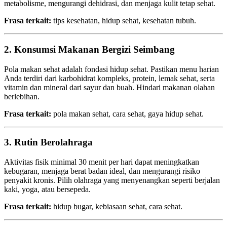
metabolisme, mengurangi dehidrasi, dan menjaga kulit tetap sehat.
Frasa terkait:
tips kesehatan, hidup sehat, kesehatan tubuh.
2. Konsumsi Makanan Bergizi Seimbang
Pola makan sehat adalah fondasi hidup sehat. Pastikan menu harian
Anda terdiri dari karbohidrat kompleks, protein, lemak sehat, serta
vitamin dan mineral dari sayur dan buah. Hindari makanan olahan
berlebihan.
Frasa terkait:
pola makan sehat, cara sehat, gaya hidup sehat.
3. Rutin Berolahraga
Aktivitas fisik minimal 30 menit per hari dapat meningkatkan
kebugaran, menjaga berat badan ideal, dan mengurangi risiko
penyakit kronis. Pilih olahraga yang menyenangkan seperti berjalan
kaki, yoga, atau bersepeda.
Frasa terkait:
hidup bugar, kebiasaan sehat, cara sehat.