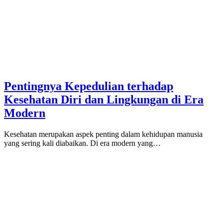
Pentingnya Kepedulian terhadap
Kesehatan Diri dan Lingkungan di Era
Modern
Kesehatan merupakan aspek penting dalam kehidupan manusia
yang sering kali diabaikan. Di era modern yang…