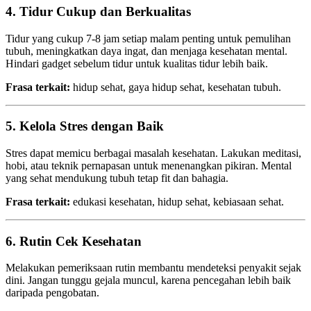
4. Tidur Cukup dan Berkualitas
Tidur yang cukup 7-8 jam setiap malam penting untuk pemulihan
tubuh, meningkatkan daya ingat, dan menjaga kesehatan mental.
Hindari gadget sebelum tidur untuk kualitas tidur lebih baik.
Frasa terkait:
hidup sehat, gaya hidup sehat, kesehatan tubuh.
5. Kelola Stres dengan Baik
Stres dapat memicu berbagai masalah kesehatan. Lakukan meditasi,
hobi, atau teknik pernapasan untuk menenangkan pikiran. Mental
yang sehat mendukung tubuh tetap fit dan bahagia.
Frasa terkait:
edukasi kesehatan, hidup sehat, kebiasaan sehat.
6. Rutin Cek Kesehatan
Melakukan pemeriksaan rutin membantu mendeteksi penyakit sejak
dini. Jangan tunggu gejala muncul, karena pencegahan lebih baik
daripada pengobatan.