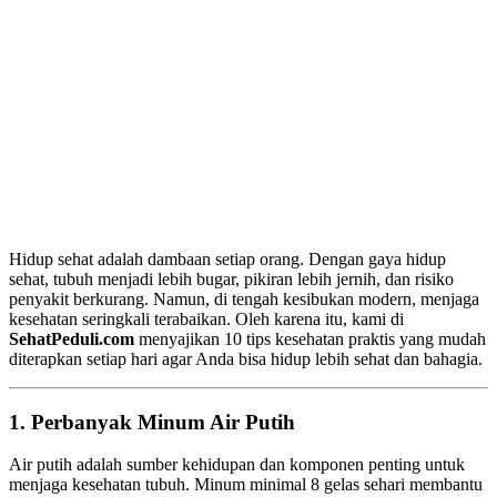
Hidup sehat adalah dambaan setiap orang. Dengan gaya hidup
sehat, tubuh menjadi lebih bugar, pikiran lebih jernih, dan risiko
penyakit berkurang. Namun, di tengah kesibukan modern, menjaga
kesehatan seringkali terabaikan. Oleh karena itu, kami di
SehatPeduli.com
menyajikan 10 tips kesehatan praktis yang mudah
diterapkan setiap hari agar Anda bisa hidup lebih sehat dan bahagia.
1. Perbanyak Minum Air Putih
Air putih adalah sumber kehidupan dan komponen penting untuk
menjaga kesehatan tubuh. Minum minimal 8 gelas sehari membantu