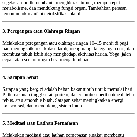
segelas air putih membantu menghidrasi tubuh, mempercepat
metabolisme, dan mendukung fungsi organ. Tambahkan perasan
lemon untuk manfaat detoksifikasi alami.
3. Peregangan atau Olahraga Ringan
Melakukan peregangan atau olahraga ringan 10–15 menit di pagi
hari meningkatkan sirkulasi darah, mengurangi ketegangan otot, dan
membuat tubuh lebih siap menghadapi aktivitas harian. Yoga, jalan
cepat, atau senam ringan bisa menjadi pilihan.
4. Sarapan Sehat
Sarapan yang bergizi adalah bahan bakar tubuh untuk memulai hari.
Pilih makanan tinggi serat, protein, dan vitamin seperti oatmeal, telur
rebus, atau smoothie buah. Sarapan sehat meningkatkan energi,
konsentrasi, dan mendukung sistem imun.
5. Meditasi atau Latihan Pernafasan
Melakukan meditasi atau latihan pernapasan singkat membantu