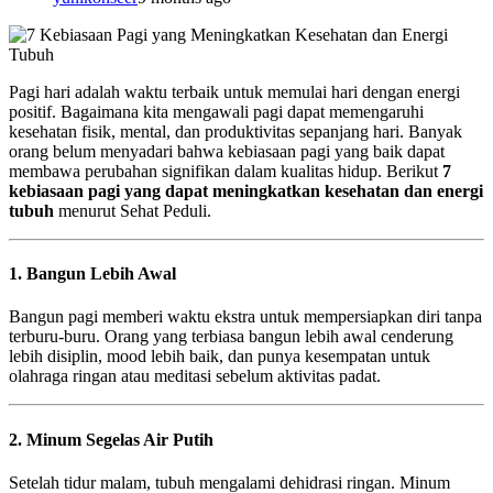
Pagi hari adalah waktu terbaik untuk memulai hari dengan energi
positif. Bagaimana kita mengawali pagi dapat memengaruhi
kesehatan fisik, mental, dan produktivitas sepanjang hari. Banyak
orang belum menyadari bahwa kebiasaan pagi yang baik dapat
membawa perubahan signifikan dalam kualitas hidup. Berikut
7
kebiasaan pagi yang dapat meningkatkan kesehatan dan energi
tubuh
menurut Sehat Peduli.
1. Bangun Lebih Awal
Bangun pagi memberi waktu ekstra untuk mempersiapkan diri tanpa
terburu-buru. Orang yang terbiasa bangun lebih awal cenderung
lebih disiplin, mood lebih baik, dan punya kesempatan untuk
olahraga ringan atau meditasi sebelum aktivitas padat.
2. Minum Segelas Air Putih
Setelah tidur malam, tubuh mengalami dehidrasi ringan. Minum