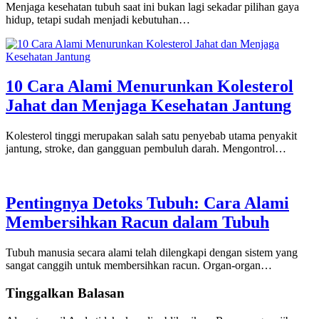
Menjaga kesehatan tubuh saat ini bukan lagi sekadar pilihan gaya
hidup, tetapi sudah menjadi kebutuhan…
10 Cara Alami Menurunkan Kolesterol
Jahat dan Menjaga Kesehatan Jantung
Kolesterol tinggi merupakan salah satu penyebab utama penyakit
jantung, stroke, dan gangguan pembuluh darah. Mengontrol…
Pentingnya Detoks Tubuh: Cara Alami
Membersihkan Racun dalam Tubuh
Tubuh manusia secara alami telah dilengkapi dengan sistem yang
sangat canggih untuk membersihkan racun. Organ-organ…
Tinggalkan Balasan