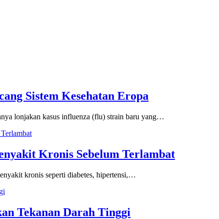
cang Sistem Kesehatan Eropa
 lonjakan kasus influenza (flu) strain baru yang…
enyakit Kronis Sebelum Terlambat
enyakit kronis seperti diabetes, hipertensi,…
kan Tekanan Darah Tinggi