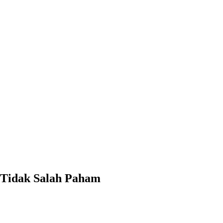
 Tidak Salah Paham