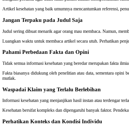
Artikel kesehatan yang baik umumnya mencantumkan referensi, penulis
Jangan Terpaku pada Judul Saja
Judul sering dibuat menarik agar orang mau membaca. Namun, memb
Luangkan waktu untuk membaca artikel secara utuh. Perhatikan penjel
Pahami Perbedaan Fakta dan Opini
Tidak semua informasi kesehatan yang beredar merupakan fakta ilmia
Fakta biasanya didukung oleh penelitian atau data, sementara opini 
mutlak.
Waspadai Klaim yang Terlalu Berlebihan
Informasi kesehatan yang menjanjikan hasil instan atau terdengar te
Kesehatan bersifat kompleks dan dipengaruhi banyak faktor. Pendekat
Perhatikan Konteks dan Kondisi Individu