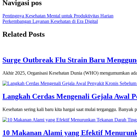
Navigasi pos
Pentingnya Kesehatan Mental untuk Produktivitas Harian
Perkembangan Layanan Kesehatan di Era Digital
Related Posts
Surge Outbreak Flu Strain Baru Menggun
Akhir 2025, Organisasi Kesehatan Dunia (WHO) mengumumkan adanya
Langkah Cerdas Mengenali Gejala Awal P
Kesehatan sering kali baru kita hargai saat mulai terganggu. Banyak p
10 Makanan Alami yang Efektif Menurun