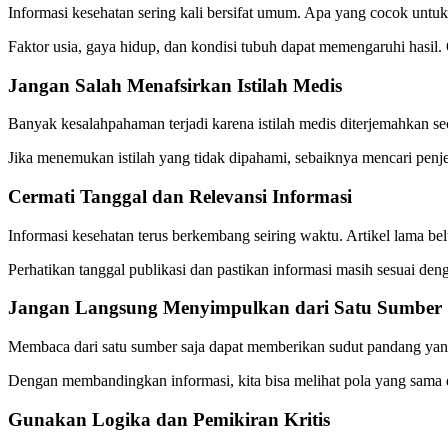
Informasi kesehatan sering kali bersifat umum. Apa yang cocok untuk
Faktor usia, gaya hidup, dan kondisi tubuh dapat memengaruhi hasi
Jangan Salah Menafsirkan Istilah Medis
Banyak kesalahpahaman terjadi karena istilah medis diterjemahkan se
Jika menemukan istilah yang tidak dipahami, sebaiknya mencari penj
Cermati Tanggal dan Relevansi Informasi
Informasi kesehatan terus berkembang seiring waktu. Artikel lama bel
Perhatikan tanggal publikasi dan pastikan informasi masih sesuai den
Jangan Langsung Menyimpulkan dari Satu Sumber
Membaca dari satu sumber saja dapat memberikan sudut pandang yan
Dengan membandingkan informasi, kita bisa melihat pola yang sama
Gunakan Logika dan Pemikiran Kritis