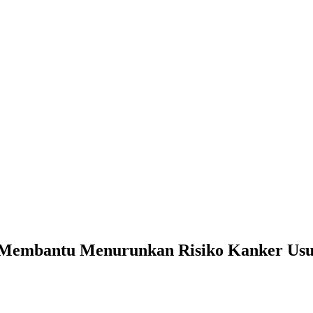
 Membantu Menurunkan Risiko Kanker Usu