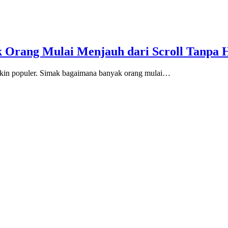
 Orang Mulai Menjauh dari Scroll Tanpa 
akin populer. Simak bagaimana banyak orang mulai…