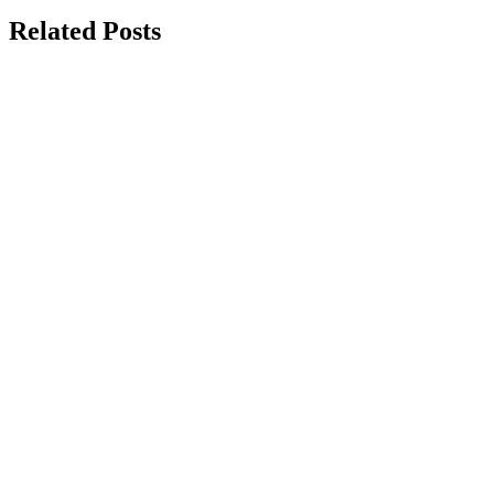
Related Posts