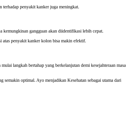
an terhadap penyakit kanker juga meningkat.
 kemungkinan gangguan akan diidentifikasi lebih cepat.
i atas penyakit kanker kolon bisa makin efektif.
 mulai langkah bertahap yang berkelanjutan demi kesejahteraan masa
s yang semakin optimal. Ayo menjadikan Kesehatan sebagai utama dari