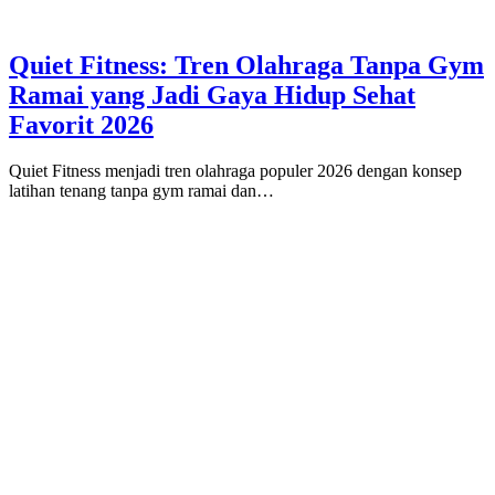
Quiet Fitness: Tren Olahraga Tanpa Gym
Ramai yang Jadi Gaya Hidup Sehat
Favorit 2026
Quiet Fitness menjadi tren olahraga populer 2026 dengan konsep
latihan tenang tanpa gym ramai dan…