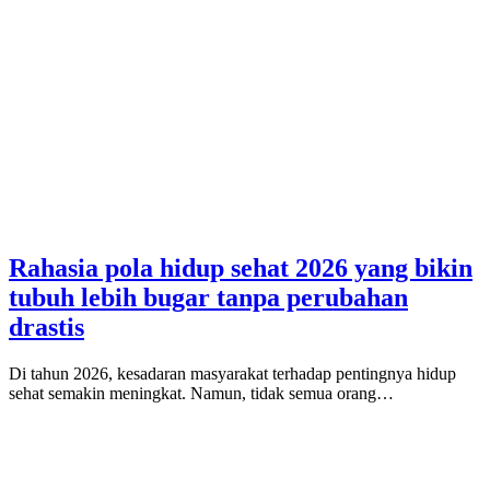
Rahasia pola hidup sehat 2026 yang bikin
tubuh lebih bugar tanpa perubahan
drastis
Di tahun 2026, kesadaran masyarakat terhadap pentingnya hidup
sehat semakin meningkat. Namun, tidak semua orang…