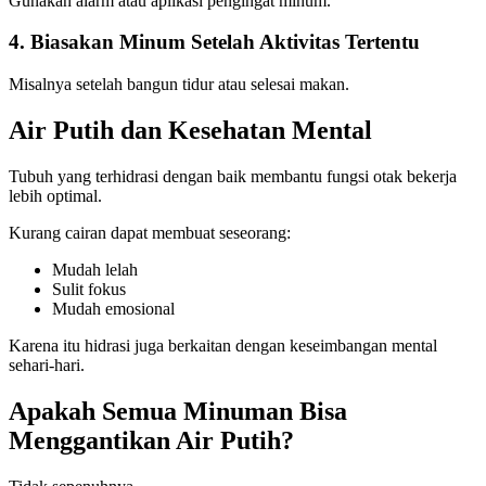
Gunakan alarm atau aplikasi pengingat minum.
4. Biasakan Minum Setelah Aktivitas Tertentu
Misalnya setelah bangun tidur atau selesai makan.
Air Putih dan Kesehatan Mental
Tubuh yang terhidrasi dengan baik membantu fungsi otak bekerja
lebih optimal.
Kurang cairan dapat membuat seseorang:
Mudah lelah
Sulit fokus
Mudah emosional
Karena itu hidrasi juga berkaitan dengan keseimbangan mental
sehari-hari.
Apakah Semua Minuman Bisa
Menggantikan Air Putih?