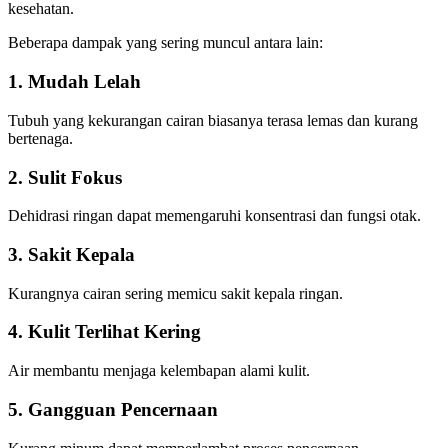
kesehatan.
Beberapa dampak yang sering muncul antara lain:
1. Mudah Lelah
Tubuh yang kekurangan cairan biasanya terasa lemas dan kurang
bertenaga.
2. Sulit Fokus
Dehidrasi ringan dapat memengaruhi konsentrasi dan fungsi otak.
3. Sakit Kepala
Kurangnya cairan sering memicu sakit kepala ringan.
4. Kulit Terlihat Kering
Air membantu menjaga kelembapan alami kulit.
5. Gangguan Pencernaan