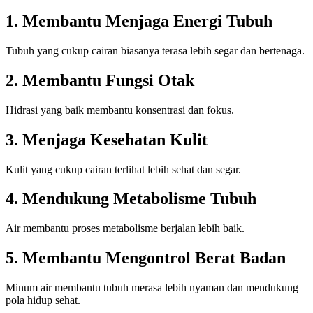
1. Membantu Menjaga Energi Tubuh
Tubuh yang cukup cairan biasanya terasa lebih segar dan bertenaga.
2. Membantu Fungsi Otak
Hidrasi yang baik membantu konsentrasi dan fokus.
3. Menjaga Kesehatan Kulit
Kulit yang cukup cairan terlihat lebih sehat dan segar.
4. Mendukung Metabolisme Tubuh
Air membantu proses metabolisme berjalan lebih baik.
5. Membantu Mengontrol Berat Badan
Minum air membantu tubuh merasa lebih nyaman dan mendukung
pola hidup sehat.