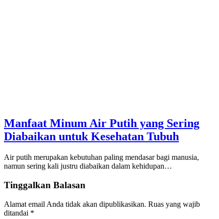
Manfaat Minum Air Putih yang Sering
Diabaikan untuk Kesehatan Tubuh
Air putih merupakan kebutuhan paling mendasar bagi manusia,
namun sering kali justru diabaikan dalam kehidupan…
Tinggalkan Balasan
Alamat email Anda tidak akan dipublikasikan.
Ruas yang wajib
ditandai
*