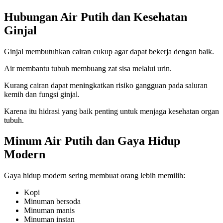
Hubungan Air Putih dan Kesehatan
Ginjal
Ginjal membutuhkan cairan cukup agar dapat bekerja dengan baik.
Air membantu tubuh membuang zat sisa melalui urin.
Kurang cairan dapat meningkatkan risiko gangguan pada saluran
kemih dan fungsi ginjal.
Karena itu hidrasi yang baik penting untuk menjaga kesehatan organ
tubuh.
Minum Air Putih dan Gaya Hidup
Modern
Gaya hidup modern sering membuat orang lebih memilih:
Kopi
Minuman bersoda
Minuman manis
Minuman instan