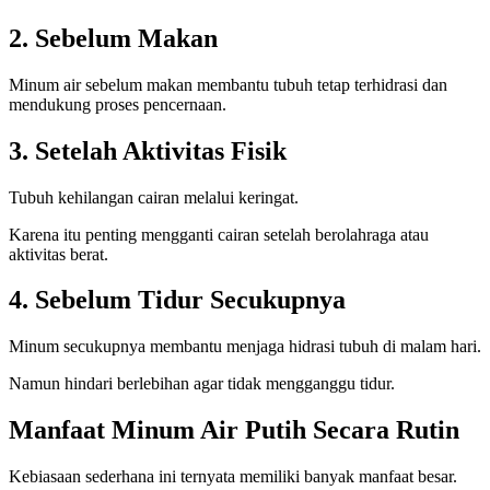
2. Sebelum Makan
Minum air sebelum makan membantu tubuh tetap terhidrasi dan
mendukung proses pencernaan.
3. Setelah Aktivitas Fisik
Tubuh kehilangan cairan melalui keringat.
Karena itu penting mengganti cairan setelah berolahraga atau
aktivitas berat.
4. Sebelum Tidur Secukupnya
Minum secukupnya membantu menjaga hidrasi tubuh di malam hari.
Namun hindari berlebihan agar tidak mengganggu tidur.
Manfaat Minum Air Putih Secara Rutin
Kebiasaan sederhana ini ternyata memiliki banyak manfaat besar.