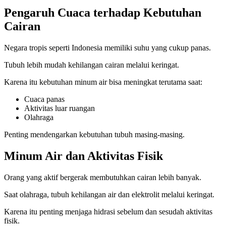
Pengaruh Cuaca terhadap Kebutuhan
Cairan
Negara tropis seperti Indonesia memiliki suhu yang cukup panas.
Tubuh lebih mudah kehilangan cairan melalui keringat.
Karena itu kebutuhan minum air bisa meningkat terutama saat:
Cuaca panas
Aktivitas luar ruangan
Olahraga
Penting mendengarkan kebutuhan tubuh masing-masing.
Minum Air dan Aktivitas Fisik
Orang yang aktif bergerak membutuhkan cairan lebih banyak.
Saat olahraga, tubuh kehilangan air dan elektrolit melalui keringat.
Karena itu penting menjaga hidrasi sebelum dan sesudah aktivitas
fisik.