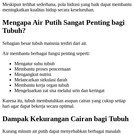
Meskipun terlihat sederhana, pola hidrasi yang baik dapat membantu
meningkatkan kualitas hidup secara keseluruhan.
Mengapa Air Putih Sangat Penting bagi
Tubuh?
Sebagian besar tubuh manusia terdiri dari air.
Air membantu berbagai fungsi penting seperti:
Mengatur suhu tubuh
Membantu proses pencernaan
Mengangkut nutrisi
Melancarkan sirkulasi darah
Membantu kerja organ tubuh
Mengeluarkan zat sisa melalui urin dan keringat
Karena itu, tubuh membutuhkan asupan cairan yang cukup setiap
hari agar dapat bekerja secara optimal.
Dampak Kekurangan Cairan bagi Tubuh
Kurang minum air putih dapat menyebabkan berbagai masalah