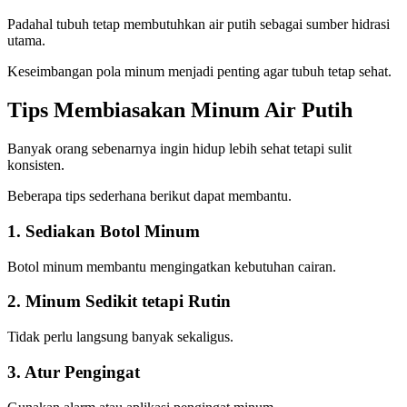
Padahal tubuh tetap membutuhkan air putih sebagai sumber hidrasi
utama.
Keseimbangan pola minum menjadi penting agar tubuh tetap sehat.
Tips Membiasakan Minum Air Putih
Banyak orang sebenarnya ingin hidup lebih sehat tetapi sulit
konsisten.
Beberapa tips sederhana berikut dapat membantu.
1. Sediakan Botol Minum
Botol minum membantu mengingatkan kebutuhan cairan.
2. Minum Sedikit tetapi Rutin
Tidak perlu langsung banyak sekaligus.
3. Atur Pengingat