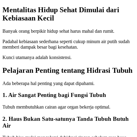
Mentalitas Hidup Sehat Dimulai dari
Kebiasaan Kecil
Banyak orang berpikir hidup sehat harus mahal dan rumit.
Padahal kebiasaan sederhana seperti cukup minum air putih sudah
memberi dampak besar bagi kesehatan.
Kunci utamanya adalah konsistensi.
Pelajaran Penting tentang Hidrasi Tubuh
Ada beberapa hal penting yang dapat dipahami.
1. Air Sangat Penting bagi Fungsi Tubuh
Tubuh membutuhkan cairan agar organ bekerja optimal.
2. Haus Bukan Satu-satunya Tanda Tubuh Butuh
Air