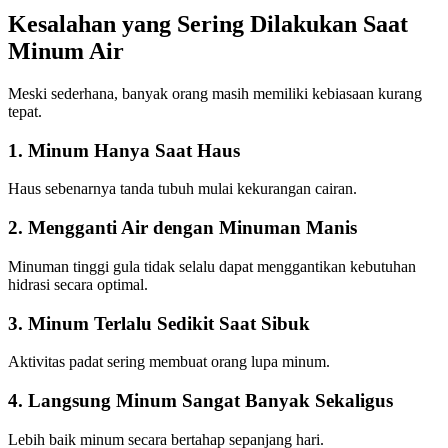
Kesalahan yang Sering Dilakukan Saat
Minum Air
Meski sederhana, banyak orang masih memiliki kebiasaan kurang
tepat.
1. Minum Hanya Saat Haus
Haus sebenarnya tanda tubuh mulai kekurangan cairan.
2. Mengganti Air dengan Minuman Manis
Minuman tinggi gula tidak selalu dapat menggantikan kebutuhan
hidrasi secara optimal.
3. Minum Terlalu Sedikit Saat Sibuk
Aktivitas padat sering membuat orang lupa minum.
4. Langsung Minum Sangat Banyak Sekaligus
Lebih baik minum secara bertahap sepanjang hari.