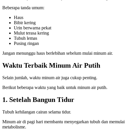
Beberapa tanda umum:
Haus
Bibir kering
Urin berwarna pekat
Mulut terasa kering
Tubuh lemas
Pusing ringan
Jangan menunggu haus berlebihan sebelum mulai minum air.
Waktu Terbaik Minum Air Putih
Selain jumlah, waktu minum air juga cukup penting.
Berikut beberapa waktu yang baik untuk minum air putih.
1. Setelah Bangun Tidur
Tubuh kehilangan cairan selama tidur.
Minum air di pagi hari membantu menyegarkan tubuh dan memulai
metabolisme.