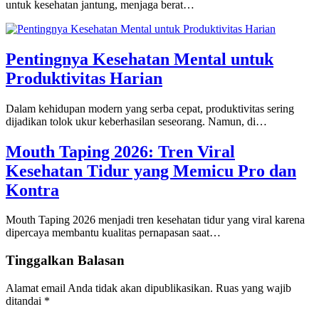
untuk kesehatan jantung, menjaga berat…
Pentingnya Kesehatan Mental untuk
Produktivitas Harian
Dalam kehidupan modern yang serba cepat, produktivitas sering
dijadikan tolok ukur keberhasilan seseorang. Namun, di…
Mouth Taping 2026: Tren Viral
Kesehatan Tidur yang Memicu Pro dan
Kontra
Mouth Taping 2026 menjadi tren kesehatan tidur yang viral karena
dipercaya membantu kualitas pernapasan saat…
Tinggalkan Balasan
Alamat email Anda tidak akan dipublikasikan.
Ruas yang wajib
ditandai
*