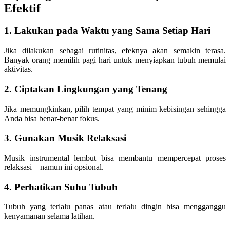
Efektif
1. Lakukan pada Waktu yang Sama Setiap Hari
Jika dilakukan sebagai rutinitas, efeknya akan semakin terasa.
Banyak orang memilih pagi hari untuk menyiapkan tubuh memulai
aktivitas.
2. Ciptakan Lingkungan yang Tenang
Jika memungkinkan, pilih tempat yang minim kebisingan sehingga
Anda bisa benar-benar fokus.
3. Gunakan Musik Relaksasi
Musik instrumental lembut bisa membantu mempercepat proses
relaksasi—namun ini opsional.
4. Perhatikan Suhu Tubuh
Tubuh yang terlalu panas atau terlalu dingin bisa mengganggu
kenyamanan selama latihan.