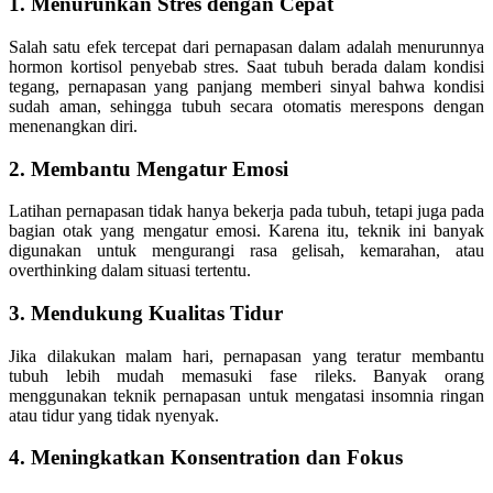
1. Menurunkan Stres dengan Cepat
Salah satu efek tercepat dari pernapasan dalam adalah menurunnya
hormon kortisol penyebab stres. Saat tubuh berada dalam kondisi
tegang, pernapasan yang panjang memberi sinyal bahwa kondisi
sudah aman, sehingga tubuh secara otomatis merespons dengan
menenangkan diri.
2. Membantu Mengatur Emosi
Latihan pernapasan tidak hanya bekerja pada tubuh, tetapi juga pada
bagian otak yang mengatur emosi. Karena itu, teknik ini banyak
digunakan untuk mengurangi rasa gelisah, kemarahan, atau
overthinking dalam situasi tertentu.
3. Mendukung Kualitas Tidur
Jika dilakukan malam hari, pernapasan yang teratur membantu
tubuh lebih mudah memasuki fase rileks. Banyak orang
menggunakan teknik pernapasan untuk mengatasi insomnia ringan
atau tidur yang tidak nyenyak.
4. Meningkatkan Konsentration dan Fokus