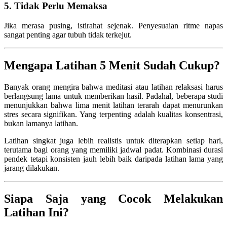
5. Tidak Perlu Memaksa
Jika merasa pusing, istirahat sejenak. Penyesuaian ritme napas
sangat penting agar tubuh tidak terkejut.
Mengapa Latihan 5 Menit Sudah Cukup?
Banyak orang mengira bahwa meditasi atau latihan relaksasi harus
berlangsung lama untuk memberikan hasil. Padahal, beberapa studi
menunjukkan bahwa lima menit latihan terarah dapat menurunkan
stres secara signifikan. Yang terpenting adalah kualitas konsentrasi,
bukan lamanya latihan.
Latihan singkat juga lebih realistis untuk diterapkan setiap hari,
terutama bagi orang yang memiliki jadwal padat. Kombinasi durasi
pendek tetapi konsisten jauh lebih baik daripada latihan lama yang
jarang dilakukan.
Siapa Saja yang Cocok Melakukan
Latihan Ini?