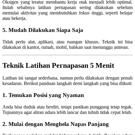
Oksigen yang teratur membantu kerja otak menjadi lebih optimal.
Itulah sebabnya latihan pernapasan sering dilakukan sebelum
memulai aktivitas yang membutuhkan fokus tinggi, seperti belajar
atau bekerja.
5. Mudah Dilakukan Siapa Saja
Tidak perlu alat, aplikasi, atau ruangan khusus. Teknik ini bisa
dilakukan di kantor, rumah, mobil, bahkan saat menunggu antrean.
Teknik Latihan Pernapasan 5 Menit
Latihan ini sangat sederhana, namun perlu dilakukan dengan penuh
kesadaran. Berikut panduan langkah demi langkah yang bisa diikuti:
1. Temukan Posisi yang Nyaman
Anda bisa duduk atau berdiri, tetapi pastikan punggung tetap tegak.
Tujuannya agar aliran udara lebih lancar dan tubuh tidak cepat lelah.
2. Mulai dengan Menghela Napas Panjang