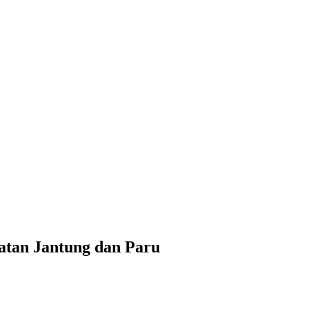
atan Jantung dan Paru