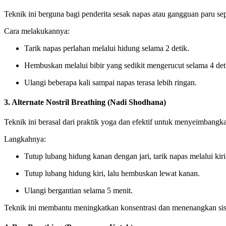
Teknik ini berguna bagi penderita sesak napas atau gangguan paru s
Cara melakukannya:
Tarik napas perlahan melalui hidung selama 2 detik.
Hembuskan melalui bibir yang sedikit mengerucut selama 4 det
Ulangi beberapa kali sampai napas terasa lebih ringan.
3. Alternate Nostril Breathing (Nadi Shodhana)
Teknik ini berasal dari praktik yoga dan efektif untuk menyeimbangka
Langkahnya:
Tutup lubang hidung kanan dengan jari, tarik napas melalui kiri
Tutup lubang hidung kiri, lalu hembuskan lewat kanan.
Ulangi bergantian selama 5 menit.
Teknik ini membantu meningkatkan konsentrasi dan menenangkan sis