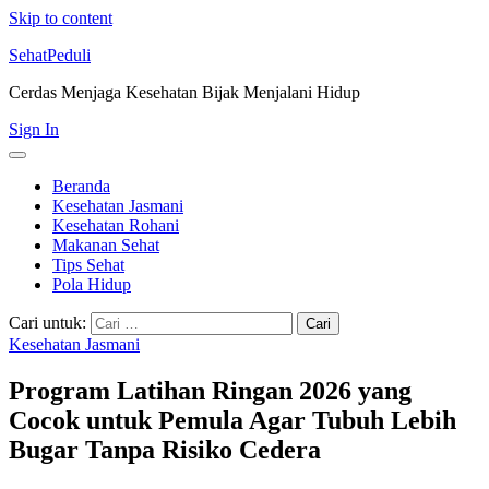
Skip to content
SehatPeduli
Cerdas Menjaga Kesehatan Bijak Menjalani Hidup
Sign In
Beranda
Kesehatan Jasmani
Kesehatan Rohani
Makanan Sehat
Tips Sehat
Pola Hidup
Cari untuk:
Kesehatan Jasmani
Program Latihan Ringan 2026 yang
Cocok untuk Pemula Agar Tubuh Lebih
Bugar Tanpa Risiko Cedera