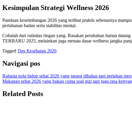
Kesimpulan Strategi Wellness 2026
Panduan keseimbangan 2026 yang terlihat praktis sebenarnya mampu me
pertahanan badan serta stabilitas mental.
Cobalah dari rutinitas ringan yang. Rasakan perubahan harian da
TERBARU 2025, melainkan juga menata dasar wellness jangka panj
Tagged
Tips Kesehatan 2026
Navigasi pos
Rahasia pola hidup sehat 2026 yang jarang dibahas tapi perlahan me
Makanan sehat 2026 yang bukan cuma soal gizi tapi juga rasa kenyang
Related Posts