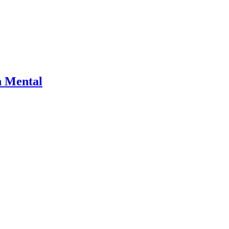
n Mental