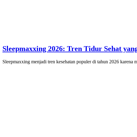
Sleepmaxxing 2026: Tren Tidur Sehat yan
Sleepmaxxing menjadi tren kesehatan populer di tahun 2026 karena 