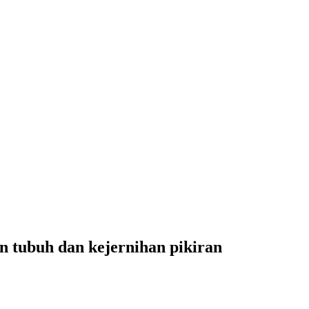
n tubuh dan kejernihan pikiran