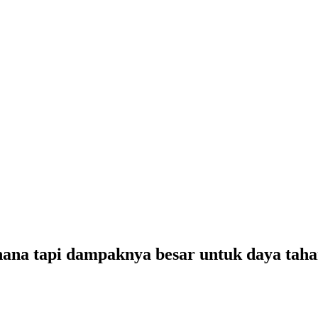
hana tapi dampaknya besar untuk daya taha