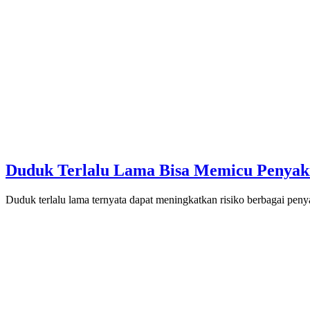
Duduk Terlalu Lama Bisa Memicu Penyaki
Duduk terlalu lama ternyata dapat meningkatkan risiko berbagai penya